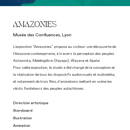
AMAZONIES
Musée des Confluences, Lyon
L’exposition “Amazonies” propose au visiteur une découverte de
l’Amazonie contemporaine, à travers la perception des peuples
Ashaninka, Mebêngôkre (Kayapo), Wayana et Apalaï.
Pour cette exposition, le studio a été chargé de la conception et
la réalisation de tous les dispositifs audiovisuels et multimédia,
et notamment de trois films d’animations mettant en scène les
récits fondateurs des peuples autochtones.
Direction artistique
Storyboard
Illustration
Animation